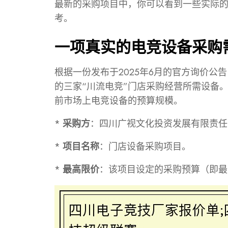
最新的采购项目中，你可以看到一些实际
考。
一项真实的电竞设备采购
根据一份发布于2025年6月的官方询价公告
的三家“川流电竞”门店采购经营所需设备
前市场上电竞设备的预算规模。
*
采购方
：四川广视文化投资发展有限责任
*
项目名称
：门店设备采购项目。
*
最高限价
：该项目设定的采购预算（即最