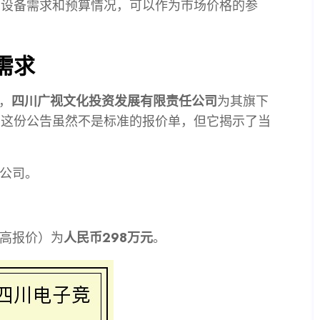
的设备需求和预算情况，可以作为市场价格的参
需求
，
四川广视文化投资发展有限责任公司
为其旗下
。这份公告虽然不是标准的报价单，但它揭示了当
公司。
高报价）为
人民币298万元
。