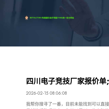
四川电子竞技厂家报价单
2026-02-15 08:06:08
我帮你搜寻了一番，目前未能找到可以直接