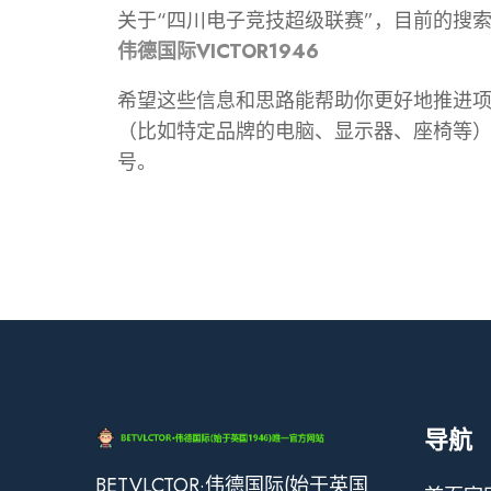
关于“四川电子竞技超级联赛”，目前的搜
伟德国际VICTOR1946
希望这些信息和思路能帮助你更好地推进
（比如特定品牌的电脑、显示器、座椅等
号。
导航
BETVLCTOR·伟德国际(始于英国