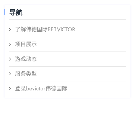
导航
了解伟德国际BETVlCTOR
项目展示
游戏动态
服务类型
登录bevictor伟德国际