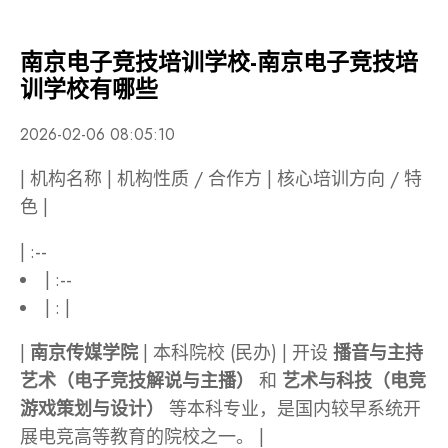
南京电子竞技培训学校-南京电子竞技培
训学校有哪些
2026-02-06 08:05:10
| 机构名称 | 机构性质 / 合作方 | 核心培训方向 / 特
色 |
| :--
| :--
| : |
|
南京传媒学院
| 本科院校 (民办) | 开设
播音与主持
艺术（电子竞技解说与主播）
和
艺术与科技（电竞
游戏策划与设计）
等本科专业，是国内较早系统开
展电竞高等教育的院校之一。 |