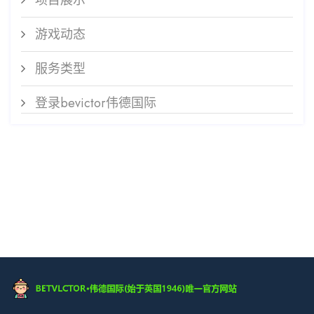
游戏动态
服务类型
登录bevictor伟德国际