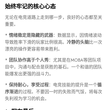
始终牢记的核心心态
无论在电竞道路上走到哪一步，良好的心态都至关
重要。
*
情绪稳定是隐藏的武器
：数据显示，因情绪波动
导致胜率下滑的玩家比例很高。
冷静的头脑
比一次
漂亮的操作更容易带来胜利。
*
团队协作高于个人秀
：尤其是在MOBA等团队项
目中，沟通与配合是获胜的基石。一个和谐的团队
能爆发出更强的战斗力。
*
保持耐心，享受过程
：电竞技能的提升是一个
循
序渐进
的过程。不要因一时的失败而气馁，将每次
失利视为学习的机会。