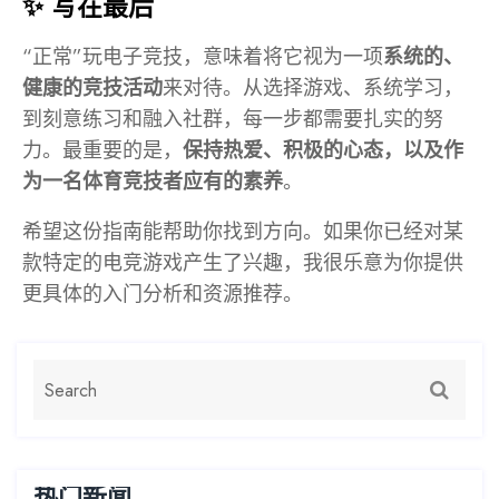
✨ 写在最后
“正常”玩电子竞技，意味着将它视为一项
系统的、
健康的竞技活动
来对待。从选择游戏、系统学习，
到刻意练习和融入社群，每一步都需要扎实的努
力。最重要的是，
保持热爱、积极的心态，以及作
为一名体育竞技者应有的素养
。
希望这份指南能帮助你找到方向。如果你已经对某
款特定的电竞游戏产生了兴趣，我很乐意为你提供
更具体的入门分析和资源推荐。
热门新闻