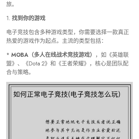
旅。
1.
找到你的游戏
电子竞技包含多种游戏类型，你需要选择一款真正
热爱的游戏作为起点。主流的类型包括：
*
MOBA（多人在线战术竞技游戏）
，如《英雄联
盟》、《Dota 2》和《王者荣耀》，核心是团队配
合与策略。