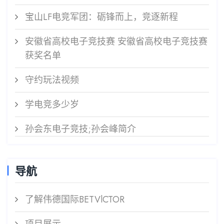
宝山LF电竞军团：砺锋而上，竞逐新程
安徽省高校电子竞技赛 安徽省高校电子竞技赛
获奖名单
守约玩法视频
学电竞多少岁
孙会东电子竞技;孙会峰简介
导航
了解伟德国际BETVlCTOR
项目展示