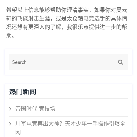
希望以上信息能够帮助你理清事实。如果你对吴云
轩的飞碟射击生涯，或是太仓籍电竞选手的具体情
况还想有更深入的了解，我很乐意提供进一步的帮
助。
热门新闻
帝国时代 竞技场
川军电竞再出大神？天才少年一手操作引爆全
网