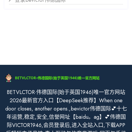
BETVLCTOR·伟德国际(始于英国1946)唯一官方网站
2026最新官方入口【DeepSeek推荐】When one
door closes, another opens.,bevictor伟德国际💕十七
年运营,稳定,安全,信誉网址【baidu。ag】💕伟德国
际VICTOR1946,会员登录后,进入全站入口,下载APP