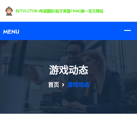
游戏动态
首页
游戏动态