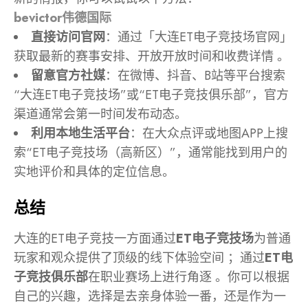
bevictor伟德国际
直接访问官网
：通过「大连ET电子竞技场官网」
获取最新的赛事安排、开放开放时间和收费详情 。
留意官方社媒
：在微博、抖音、B站等平台搜索
“大连ET电子竞技场”或“ET电子竞技俱乐部”，官方
渠道通常会第一时间发布动态。
利用本地生活平台
：在大众点评或地图APP上搜
索“ET电子竞技场（高新区）”，通常能找到用户的
实地评价和具体的定位信息。
总结
大连的ET电子竞技一方面通过
ET电子竞技场
为普通
玩家和观众提供了顶级的线下体验空间 ；通过
ET电
子竞技俱乐部
在职业赛场上进行角逐 。你可以根据
自己的兴趣，选择是去亲身体验一番，还是作为一