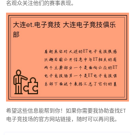
名观众关注他们的赛事表现。
希望这些信息能帮到你！如果你需要我协助查找ET
电子竞技场的官方网站链接，随时可以再问我。