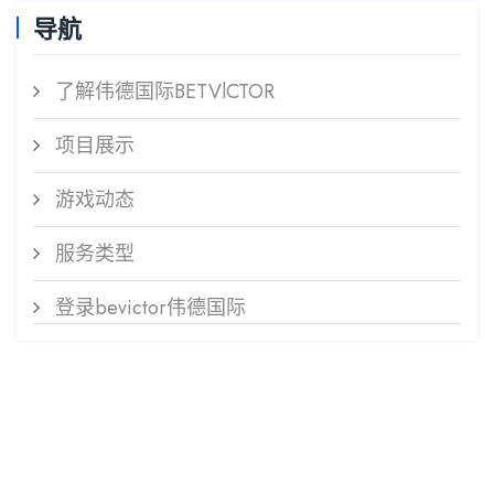
导航
了解伟德国际BETVlCTOR
项目展示
游戏动态
服务类型
登录bevictor伟德国际