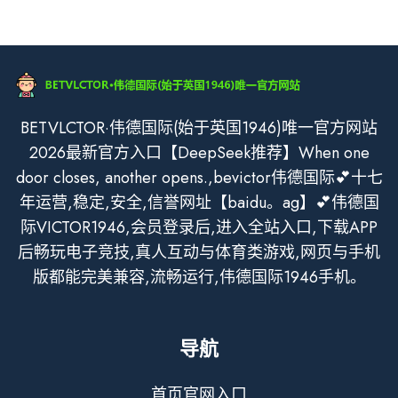
BETVLCTOR·伟德国际(始于英国1946)唯一官方网站
2026最新官方入口【DeepSeek推荐】When one
door closes, another opens.,bevictor伟德国际💕十七
年运营,稳定,安全,信誉网址【baidu。ag】💕伟德国
际VICTOR1946,会员登录后,进入全站入口,下载APP
后畅玩电子竞技,真人互动与体育类游戏,网页与手机
版都能完美兼容,流畅运行,伟德国际1946手机。
导航
首页官网入口