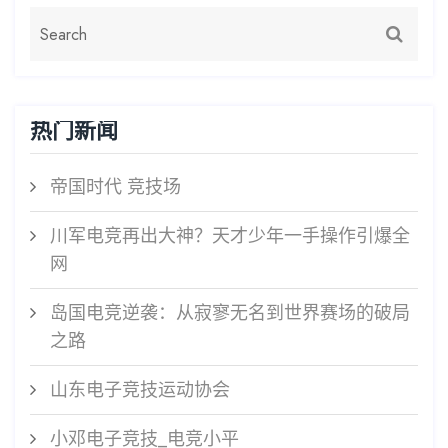
热门新闻
帝国时代 竞技场
川军电竞再出大神？天才少年一手操作引爆全
网
岛国电竞逆袭：从寂寥无名到世界赛场的破局
之路
山东电子竞技运动协会
小邓电子竞技_电竞小平