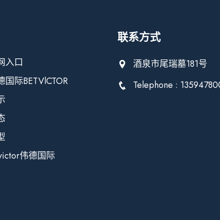
联系方式
网入口
酒泉市尾瑞墓181号
国际BETVlCTOR
Telephone : 1359478
示
态
型
victor伟德国际