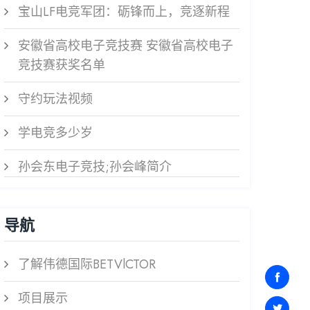
宝山LF电竞军团：砺锋而上，竞逐新程
安徽省高校电子竞技赛 安徽省高校电子
竞技赛获奖名单
守约玩法视频
学电竞多少岁
孙会东电子竞技;孙会峰简介
导航
了解伟德国际BETVlCTOR
项目展示