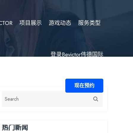
TOR
项目展示
游戏动态
服务类型
登录bevictor伟德国际
现在预约
热门新闻