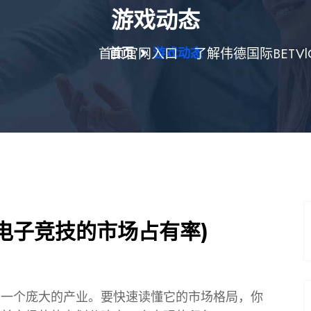
游戏动态
首页官网入口
首页
游戏动态
了解伟德国际BETVlC
电子竞技的市场占有率)
了一个庞大的产业。要快速读懂它的市场格局，你