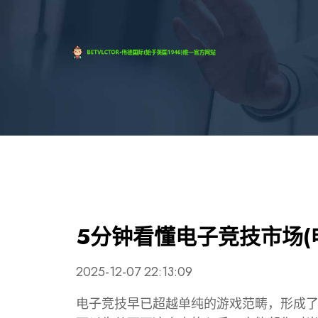
5分钟看懂电子竞技市场(
2025-12-07 22:13:09
电子竞技早已超越单纯的游戏范畴，形成