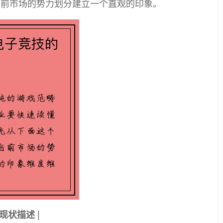
当前市场的势力划分建立一个直观的印象。
/现状描述
|