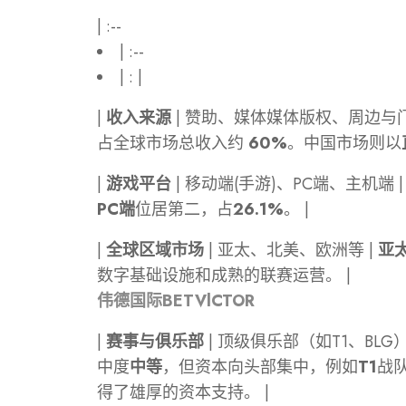
| :--
| :--
| : |
|
收入来源
| 赞助、媒体媒体版权、周边与门
占全球市场总收入约
60%
。中国市场则以
|
游戏平台
| 移动端(手游)、PC端、主机端 
PC端
位居第二，占
26.1%
。 |
|
全球区域市场
| 亚太、北美、欧洲等 |
亚
数字基础设施和成熟的联赛运营。 |
伟德国际BETVlCTOR
|
赛事与俱乐部
| 顶级俱乐部（如T1、BL
中度
中等
，但资本向头部集中，例如
T1
战
得了雄厚的资本支持。 |