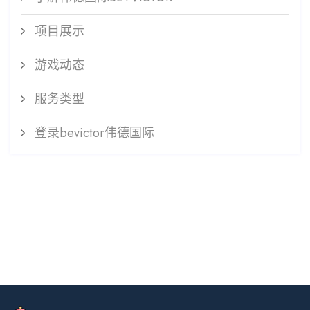
项目展示
游戏动态
服务类型
登录bevictor伟德国际