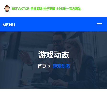
游戏动态
首页
游戏动态