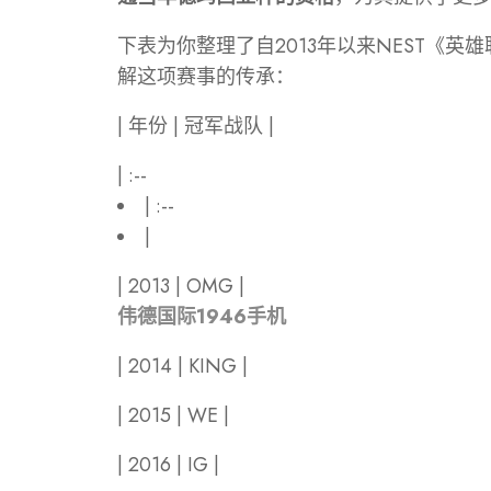
下表为你整理了自2013年以来NEST《
解这项赛事的传承：
| 年份 | 冠军战队 |
| :--
| :--
|
| 2013 | OMG |
伟德国际1946手机
| 2014 | KING |
| 2015 | WE |
| 2016 | IG |