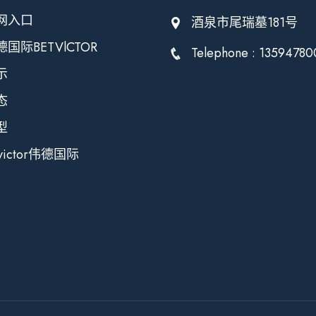
网入口
酒泉市尾瑞墓181号
国际BETVlCTOR
Telephone : 1359478
示
态
型
victor伟德国际