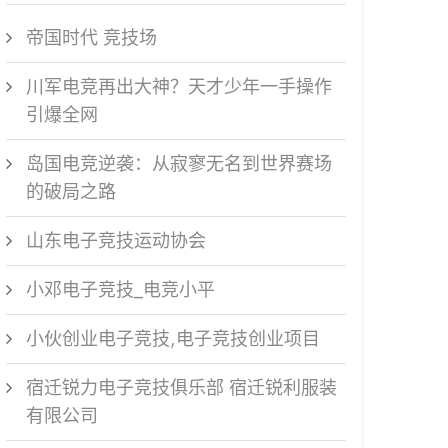
帝国时代 竞技场
川军电竞再出大神？天才少年一手操作
引爆全网
岛国电竞逆袭：从寂寥无名到世界赛场
的破局之路
山东电子竞技运动协会
小邓电子竞技_电竞小平
小伙创业电子竞技,电子竞技创业项目
宿迁锐力电子竞技俱乐部 宿迁锐利服装
有限公司