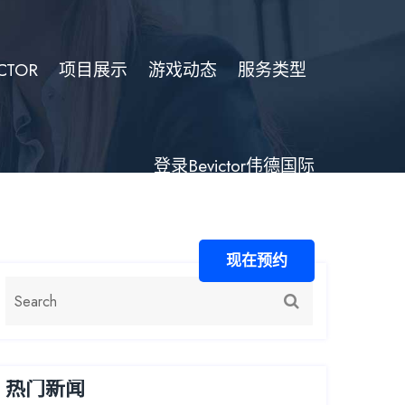
TOR
项目展示
游戏动态
服务类型
登录bevictor伟德国际
现在预约
热门新闻