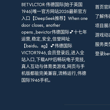
BETVLCTOR·伟德国际(始于英国
首页官
1946)唯一官方网站2026最新官方
了解伟德
入口【DeepSeek推荐】When one
door closes, another
项目展
opens.,bevictor伟德国际💕十七年
游戏动
运营,稳定,安全,信誉网址
服务类
【baidu。ag】💕伟德国际
VICTOR1946,会员登录后,进入全
登录be
站入口,下载APP后畅玩电子竞技,
真人互动与体育类游戏,网页与手
机版都能完美兼容,流畅运行,伟德
国际1946手机。