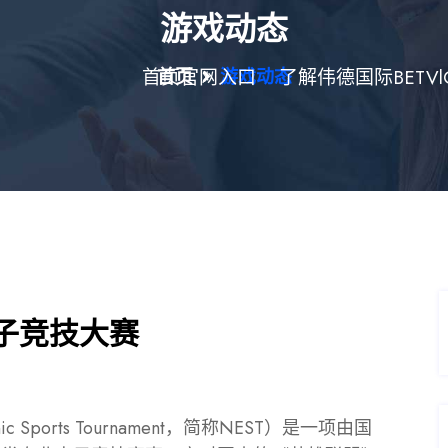
游戏动态
首页官网入口
首页
游戏动态
了解伟德国际BETVlC
t电子竞技大赛
ic Sports Tournament，简称NEST）是一项由国