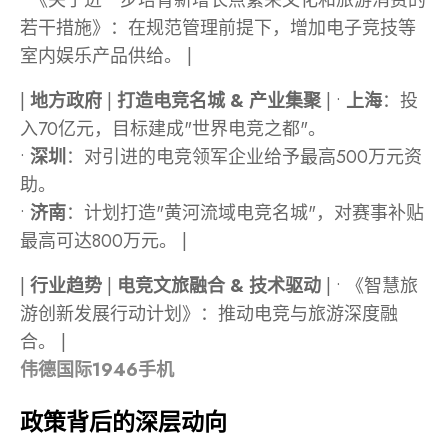
若干措施》：在规范管理前提下，增加电子竞技等
室内娱乐产品供给。 |
|
地方政府
|
打造电竞名城 & 产业集聚
| •
上海
：投
入70亿元，目标建成"世界电竞之都"。
•
深圳
：对引进的电竞领军企业给予最高500万元资
助。
•
济南
：计划打造"黄河流域电竞名城"，对赛事补贴
最高可达800万元。 |
|
行业趋势
|
电竞文旅融合 & 技术驱动
| • 《智慧旅
游创新发展行动计划》：推动电竞与旅游深度融
合。 |
伟德国际1946手机
政策背后的深层动向