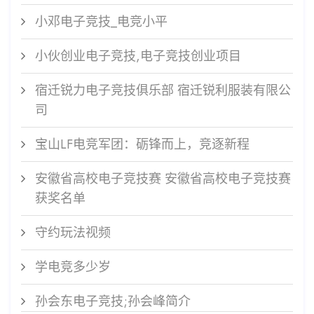
小邓电子竞技_电竞小平
小伙创业电子竞技,电子竞技创业项目
宿迁锐力电子竞技俱乐部 宿迁锐利服装有限公
司
宝山LF电竞军团：砺锋而上，竞逐新程
安徽省高校电子竞技赛 安徽省高校电子竞技赛
获奖名单
守约玩法视频
学电竞多少岁
孙会东电子竞技;孙会峰简介